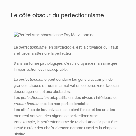
Le côté obscur du perfectionnisme
Le
perfectionnisme
, en psychologie, est la croyance qu’il faut
s’efforcer à atteindre la perfection.
Dans sa forme pathologique, c’est la croyance malsaine que
l’imperfection est inacceptable.
Le
perfectionnisme
peut conduire les gens à accomplir de
grandes choses et fournir la motivation de persévérer face au
découragement et aux obstacles.
Les
perfectionnistes
adaptatifs ont des niveaux inférieurs de
procrastination
que les non-perfectionnistes.
Les athlètes de haut niveau, les scientifiques et les artistes
montrent souvent des signes de perfectionnisme.
Par exemple, le perfectionnisme de Michel-Ange l’a peut-être
incité à créer des chefs-d’œuvre comme David et la chapelle
Sixtine.