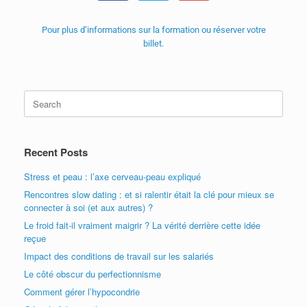
Pour plus d’informations sur la formation ou réserver votre
billet.
Recent Posts
Stress et peau : l’axe cerveau-peau expliqué
Rencontres slow dating : et si ralentir était la clé pour mieux se
connecter à soi (et aux autres) ?
Le froid fait-il vraiment maigrir ? La vérité derrière cette idée
reçue
Impact des conditions de travail sur les salariés
Le côté obscur du perfectionnisme
Comment gérer l’hypocondrie