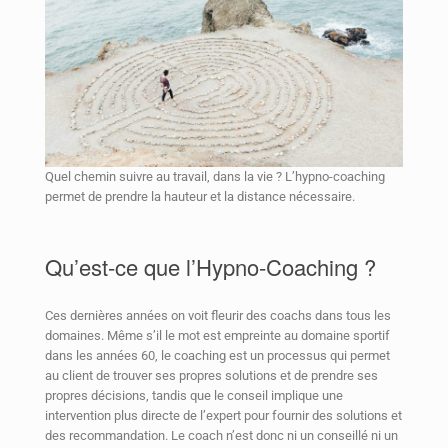
Quel chemin suivre au travail, dans la vie ? L’hypno-coaching
permet de prendre la hauteur et la distance nécessaire.
Qu’est-ce que l’Hypno-Coaching ?
Ces dernières années on voit fleurir des coachs dans tous les
domaines. Même s’il le mot est empreinte au domaine sportif
dans les années 60, le coaching est un processus qui permet
au client de trouver ses propres solutions et de prendre ses
propres décisions, tandis que le conseil implique une
intervention plus directe de l’expert pour fournir des solutions et
des recommandation. Le coach n’est donc ni un conseillé ni un