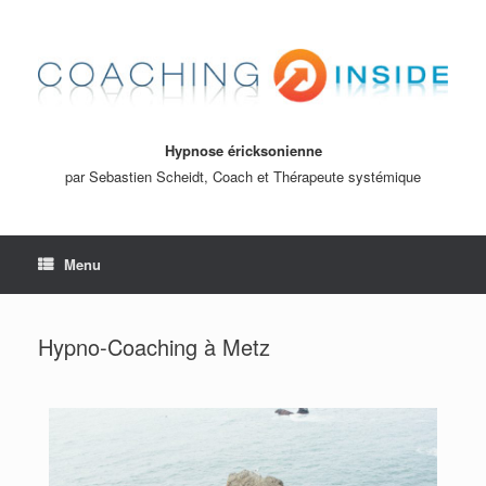
Hypnose éricksonienne
par Sebastien Scheidt, Coach et Thérapeute systémique
Menu
Hypno-Coaching à Metz