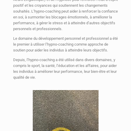
positif et les croyances qui soutiennent les changements
souhaités. L’hypno-coaching peut aider à renforcer la confiance
en soi, à surmonter les blocages émotionnels, à améliorer la
performance, à gérer le stress et à atteindre d’autres objectifs
personnels et professionnels.
Le domaine du développement personnel et professionnel a été
le premier à utiliser l’hypno-coaching comme approche de
soutien pour aider les individus à atteindre leurs objectifs.
Depuis, l’hypno-coaching a été utilisé dans divers domaines, y
compris le sport, la santé, l’éducation et les affaires, pour aider
les individus à améliorer leur performance, leur bien-être et leur
qualité de vie.