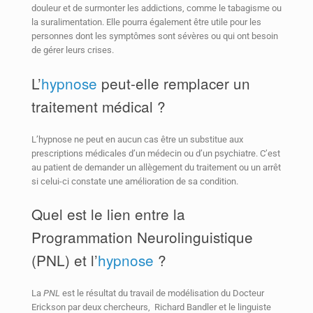
douleur et de surmonter les addictions, comme le tabagisme ou
la suralimentation. Elle pourra également être utile pour les
personnes dont les symptômes sont sévères ou qui ont besoin
de gérer leurs crises.
L’
hypnose
peut-elle remplacer un
traitement médical ?
L’hypnose ne peut en aucun cas être un substitue aux
prescriptions médicales d’un médecin ou d’un psychiatre. C’est
au patient de demander un allègement du traitement ou un arrêt
si celui-ci constate une amélioration de sa condition.
Quel est le lien entre la
Programmation Neurolinguistique
(PNL) et l’
hypnose
?
La
PNL
est le résultat du travail de modélisation du Docteur
Erickson par deux chercheurs, Richard Bandler et le linguiste