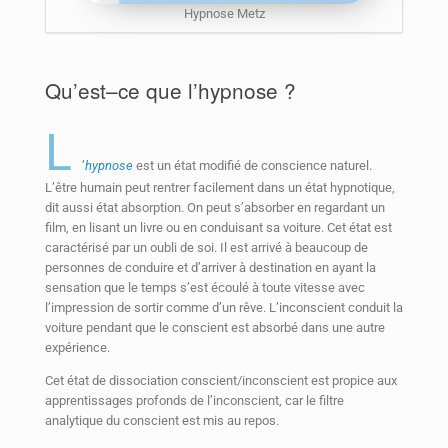
Hypnose Metz
Qu’est–ce que l’hypnose ?
L
’
hypnose
est un état modifié de conscience naturel.
L’être humain peut rentrer facilement dans un état hypnotique,
dit aussi état absorption. On peut s’absorber en regardant un
film, en lisant un livre ou en conduisant sa voiture. Cet état est
caractérisé par un oubli de soi. Il est arrivé à beaucoup de
personnes de conduire et d’arriver à destination en ayant la
sensation que le temps s’est écoulé à toute vitesse avec
l’impression de sortir comme d’un rêve. L’inconscient conduit la
voiture pendant que le conscient est absorbé dans une autre
expérience.
Cet état de dissociation conscient/inconscient est propice aux
apprentissages profonds de l’inconscient, car le filtre
analytique du conscient est mis au repos.