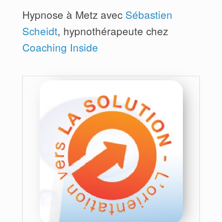
Hypnose à Metz avec
Sébastien
Scheidt
, hypnothérapeute chez
Coaching Inside