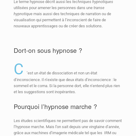
Le terme hypnose décrit aussi les
techniques hypnotiques
utilisées pour amener les personnes dans une
transe
hypnotiqu
e mais aussi des techniques de narration ou de
visualisation qui permettent à l’inconscient de faire de
nouveaux apprentissages ou de créer des solutions.
Dort-on sous hypnose ?
C
’est un état de dissociation et non un état
d’inconscience. Il n’existe que deux états d’inconscience : le
sommeil et le coma. Si la personne dort, elle n’entend plus rien
et les suggestions sont inopérantes.
Pourquoi l’hypnose marche ?
Les études scientifiques ne permettent pas de savoir comment
l’hypnose marche. Mais l’on sait depuis une vingtaine d’année,
grâce aux machines d’imagerie médicale tel que les IRM ou