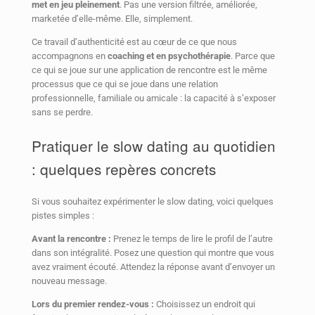
met en jeu pleinement
. Pas une version filtrée, améliorée,
marketée d’elle-même. Elle, simplement.
Ce travail d’authenticité est au cœur de ce que nous
accompagnons en
coaching et en psychothérapie
. Parce que
ce qui se joue sur une application de rencontre est le même
processus que ce qui se joue dans une relation
professionnelle, familiale ou amicale : la capacité à s’exposer
sans se perdre.
Pratiquer le slow dating au quotidien
: quelques repères concrets
Si vous souhaitez expérimenter le slow dating, voici quelques
pistes simples :
Avant la rencontre :
Prenez le temps de lire le profil de l’autre
dans son intégralité. Posez une question qui montre que vous
avez vraiment écouté. Attendez la réponse avant d’envoyer un
nouveau message.
Lors du premier rendez-vous :
Choisissez un endroit qui