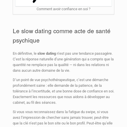
Comment avoir confiance en soi ?
Le slow dating comme acte de santé
psychique
En définitive, le
slow dating
n’est pas une tendance passagère.
C’est la réponse naturelle d’une génération qui a compris que la
quantité ne remplace pas la qualité — ni dans les relations ni
dans aucun autre domaine de la vie.
D’un point de vue psychothérapeutique, c’est une démarche
profondément saine : elle demande de la patience, de la
tolérance à l’incertitude, et une bonne dose de confiance en soi.
Exactement les ressources que nous aidons à développer au
cabinet, au fil des séances.
Si vous vous reconnaissez dans la fatigue du swipe, si vous
avez l’impression de chercher sans jamais trouver, peut-être
que la clé n’est pas le bon site ou le bon profil. Peut-être qu’elle