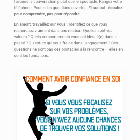
favorise la conversation plutôt que le spectacle. Rangez votre
téléphone. Posez des questions ouvertes. Et surtout :
écoutez
pour comprendre, pas pour répondre
.
En amont, travaillez sur vous :
Identifiez ce que vous
recherchez vraiment dans une relation. Quelles sont vos
valeurs ? Quels comportements vous ont blessé(e) dans le
passé ? Qu’est-ce qui vous freine dans l’engagement ? Ces
questions ne sont pas des obstacles à la rencontre — elles en
sont les fondations.