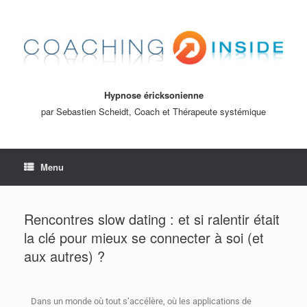
Hypnose éricksonienne
par Sebastien Scheidt, Coach et Thérapeute systémique
Menu
Rencontres slow dating : et si ralentir était
la clé pour mieux se connecter à soi (et
aux autres) ?
Dans un monde où tout s’accélère, où les applications de