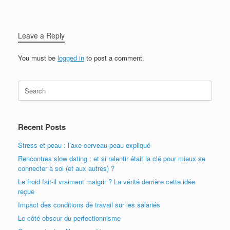
Leave a Reply
You must be
logged in
to post a comment.
Recent Posts
Stress et peau : l’axe cerveau-peau expliqué
Rencontres slow dating : et si ralentir était la clé pour mieux se
connecter à soi (et aux autres) ?
Le froid fait-il vraiment maigrir ? La vérité derrière cette idée
reçue
Impact des conditions de travail sur les salariés
Le côté obscur du perfectionnisme