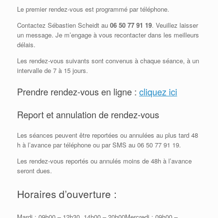
Le premier rendez-vous est programmé par téléphone.
Contactez Sébastien Scheidt au
06 50 77 91 19
. Veuillez laisser
un message. Je m’engage à vous recontacter dans les meilleurs
délais.
Les rendez-vous suivants sont convenus à chaque séance, à un
intervalle de 7 à 15 jours.
Prendre rendez-vous en ligne :
cliquez ici
Report et annulation de rendez-vous
Les séances peuvent être reportées ou annulées au plus tard 48
h à l’avance par téléphone ou par SMS au 06 50 77 91 19.
Les rendez-vous reportés ou annulés moins de 48h à l’avance
seront dues.
Horaires d’ouverture :
Mardi : 09h00 – 12h30, 14h00 – 20h00Mercredi : 09h00 –