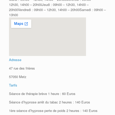
12h30, 14h00 – 20h00Jeudi : 09h00 – 12h30, 14h00 –
20h00Vendredi : 09h00 – 12h30, 14h00 – 20h00Samedi : 09h00 –
13h00
Adresse
47 rue des frières
57050 Metz
Tarifs
Séance de thérapie brève 1 heure : 60 Euros
Séance d’hypnose arrêt du tabac 2 heures : 140 Euros
1ère séance d’hypnose perte de poids 2 heures : 140 Euros