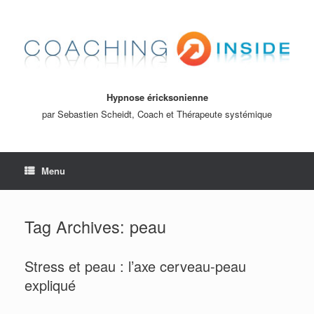
Hypnose éricksonienne
par Sebastien Scheidt, Coach et Thérapeute systémique
Menu
Tag Archives:
peau
Stress et peau : l’axe cerveau-peau
expliqué