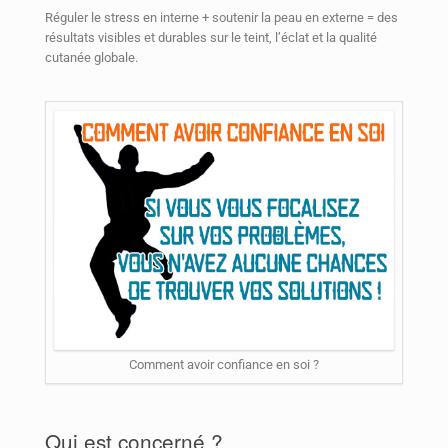
Réguler le stress en interne + soutenir la peau en externe = des
résultats visibles et durables sur le teint, l’éclat et la qualité
cutanée globale.
Comment avoir confiance en soi ?
Qui est concerné ?