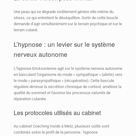
Une peau qui se dégrade visiblement génère elle-même du
stress, ce qui entretient le déséquilibre. Sortir de cette boucle
demande d’agir simultanément sur le terrain psychique et sur le
terrain cutané.
L’hypnose : un levier sur le système
nerveux autonome
L’hypnose Ericksonienne agit sur le système nerveux autonome
en basculant l’organisme du mode « sympathique » (alerte) vers
le mode « parasympathique » (récupération). Cette bascule
régulière diminue la sécrétion chronique de cortisol, améliore la
qualité du sommeil et favorise les processus naturels de
réparation cutanée.
Les protocoles utilisés au cabinet
Au cabinet Coaching Inside à Metz, plusieurs outils sont
combinés selon le profil de la personne : hypnose