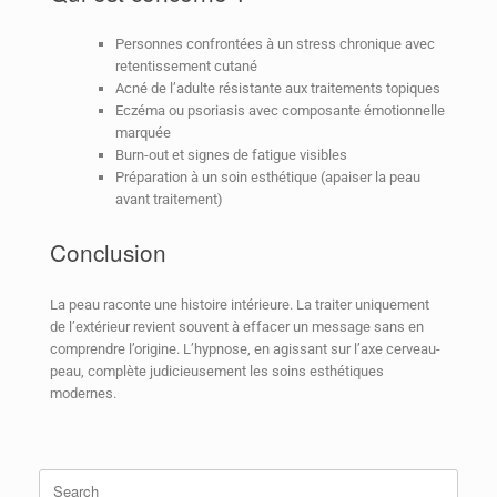
Personnes confrontées à un stress chronique avec
retentissement cutané
Acné de l’adulte résistante aux traitements topiques
Eczéma ou psoriasis avec composante émotionnelle
marquée
Burn-out et signes de fatigue visibles
Préparation à un soin esthétique (apaiser la peau
avant traitement)
Conclusion
La peau raconte une histoire intérieure. La traiter uniquement
de l’extérieur revient souvent à effacer un message sans en
comprendre l’origine. L’hypnose, en agissant sur l’axe cerveau-
peau, complète judicieusement les soins esthétiques
modernes.