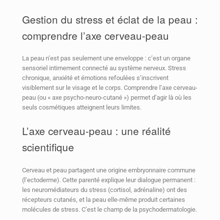
Gestion du stress et éclat de la peau :
comprendre l’axe cerveau-peau
La peau n’est pas seulement une enveloppe : c’est un organe
sensoriel intimement connecté au système nerveux. Stress
chronique, anxiété et émotions refoulées s’inscrivent
visiblement sur le visage et le corps. Comprendre l’axe cerveau-
peau (ou « axe psycho-neuro-cutané ») permet d’agir là où les
seuls cosmétiques atteignent leurs limites.
L’axe cerveau-peau : une réalité
scientifique
Cerveau et peau partagent une origine embryonnaire commune
(l’ectoderme). Cette parenté explique leur dialogue permanent :
les neuromédiateurs du stress (cortisol, adrénaline) ont des
récepteurs cutanés, et la peau elle-même produit certaines
molécules de stress. C’est le champ de la psychodermatologie.