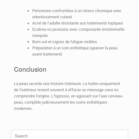
Personnes confrontées à un stress chronique avec
retentissement cutané
Acné de l’adulte résistante aux traitements topiques
Eczéma ou psoriasis avec composante émotionnelle
marquée
Burn-out et signes de fatigue visibles
Préparation à un soin esthétique (apaiser la peau
avant traitement)
Conclusion
La peau raconte une histoire intérieure. La traiter uniquement
de l’extérieur revient souvent à effacer un message sans en
comprendre l’origine. L’hypnose, en agissant sur l’axe cerveau-
peau, complète judicieusement les soins esthétiques
modernes.