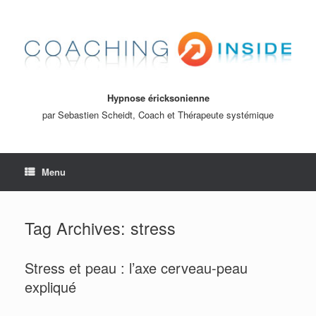
Hypnose éricksonienne
par Sebastien Scheidt, Coach et Thérapeute systémique
Menu
Tag Archives:
stress
Stress et peau : l’axe cerveau-peau
expliqué