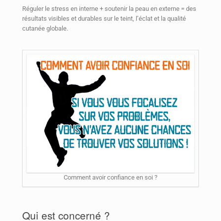
Réguler le stress en interne + soutenir la peau en externe = des
résultats visibles et durables sur le teint, l’éclat et la qualité
cutanée globale.
Comment avoir confiance en soi ?
Qui est concerné ?