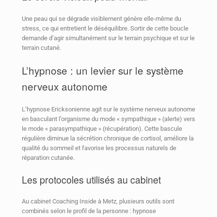
Une peau qui se dégrade visiblement génère elle-même du
stress, ce qui entretient le déséquilibre. Sortir de cette boucle
demande d’agir simultanément sur le terrain psychique et sur le
terrain cutané.
L’hypnose : un levier sur le système
nerveux autonome
L’hypnose Ericksonienne agit sur le système nerveux autonome
en basculant l’organisme du mode « sympathique » (alerte) vers
le mode « parasympathique » (récupération). Cette bascule
régulière diminue la sécrétion chronique de cortisol, améliore la
qualité du sommeil et favorise les processus naturels de
réparation cutanée.
Les protocoles utilisés au cabinet
Au cabinet Coaching Inside à Metz, plusieurs outils sont
combinés selon le profil de la personne : hypnose