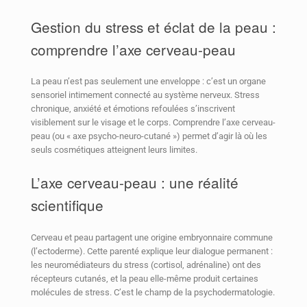
Gestion du stress et éclat de la peau :
comprendre l’axe cerveau-peau
La peau n’est pas seulement une enveloppe : c’est un organe
sensoriel intimement connecté au système nerveux. Stress
chronique, anxiété et émotions refoulées s’inscrivent
visiblement sur le visage et le corps. Comprendre l’axe cerveau-
peau (ou « axe psycho-neuro-cutané ») permet d’agir là où les
seuls cosmétiques atteignent leurs limites.
L’axe cerveau-peau : une réalité
scientifique
Cerveau et peau partagent une origine embryonnaire commune
(l’ectoderme). Cette parenté explique leur dialogue permanent :
les neuromédiateurs du stress (cortisol, adrénaline) ont des
récepteurs cutanés, et la peau elle-même produit certaines
molécules de stress. C’est le champ de la psychodermatologie.